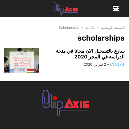
الصفحة الرئيسية
علامات
Scholarships
scholarships
سارع بالتسجيل الان مجانا في منحة
الدراسة في المجر 2020
-
Clipaxis
2 فبراير، 2020