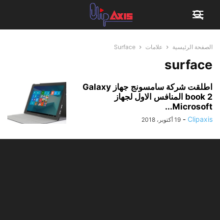
الصفحة الرئيسية
علامات
Surface
surface
اطلقت شركة سامسونج جهاز Galaxy
book 2 المنافس الاول لجهاز
Microsoft...
-
Clipaxis
19 أكتوبر، 2018