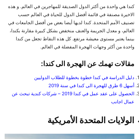
كندا هي واحدة من أكثر الدول الصديقة للمهاجرين في العالم. و هذه
الاخيرة مصنفة في قائمة أفضل الدول للحياة في العالم حسب
تصنيف الأمم المتحدة. كندا لديها أيضا بعض من أفضل الجامعات في
العالم، و معدل الجريمة والعنف منخفض بشكل كبيرة مقارنة بكندا،
بينما يعتبر مستوى معيشة مرتفع. كل هذه النقاط تجعل من كندا
واحدة من أكثر وجهات الهجرة المفضلة في العالم.
مقالات تهمك عن الهجرة الى كندا:
دليل الدراسة في كندا خطوة بخطوة للطلاب الدوليين
أسهل 6 طرق للهجرة الى كندا في سنة 2019
الحصول على عقد عمل في كندا 2019 – شركات كندية تبحث عن
عمال اجانب
الولايات المتحدة الأمريكية