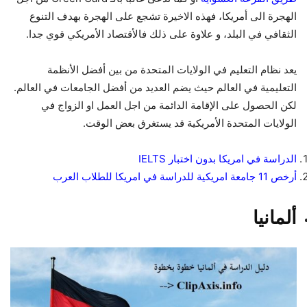
الهجرة الى أمريكا، فهذه الاخيرة تشجع على الهجرة بهدف التنوع
الثقافي في البلد، و علاوة على ذلك فالأقتصاد الأمريكي قوي جدا.
يعد نظام التعليم في الولايات المتحدة من بين أفضل الأنظمة
التعليمية في العالم حيث يضم العديد من أفضل الجامعات في العالم.
لكن الحصول على الإقامة الدائمة من اجل العمل او الزواج في
الولايات المتحدة الأمريكية قد يستغرق بعض الوقت.
الدراسة في امريكا بدون اختبار
IELTS
أرخص 11 جامعة امريكية للدراسة في امريكا للطلاب العرب
ألمانيا