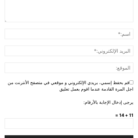
قم بحفظ إسمي، بريدي الإلكتروني و موقعي في متصفح الأنترنت من
اجل المرة القادمة عندما اقوم بعمل تعليق
يرجى إدخال الإجابة بالأرقام:
11 + 14 =