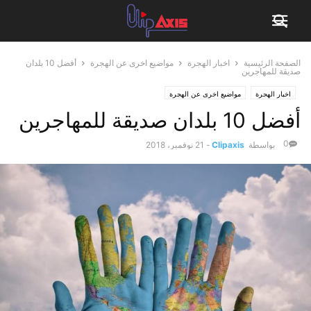
الصفحة الرئيسية
اخبار الهجرة
مواضيع اخرى عن الهجرة
أفضل 10 بلدان
صديقة للمهاجرين
اخبار الهجرة
مواضيع اخرى عن الهجرة
أفضل 10 بلدان صديقة للمهاجرين
0
بواسطة
Clipaxis
-
21 نوفمبر، 2018