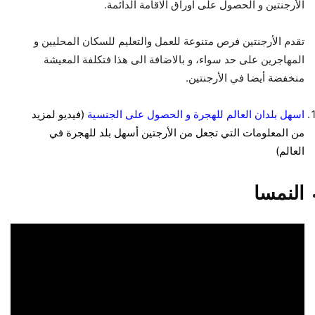
الأرجنتين و الحصول على اوراق الاقامة الدائمة.
تقدم الأرجنتين فرص متنوعة للعمل والتعليم للسكان المحليين و
المهاجرين على حد سواء، و بالاضافة الى هذا فتكلفة المعيشة
منخفضة أيضا في الأرجنتين.
اسهل بلدان العالم للهجرة و الحصول على الجنسية
(فيديو لمزيد
من المعلومات التي تجعل من الأرجتين أسهل بلد للهجرة في
العالم)
النمسا