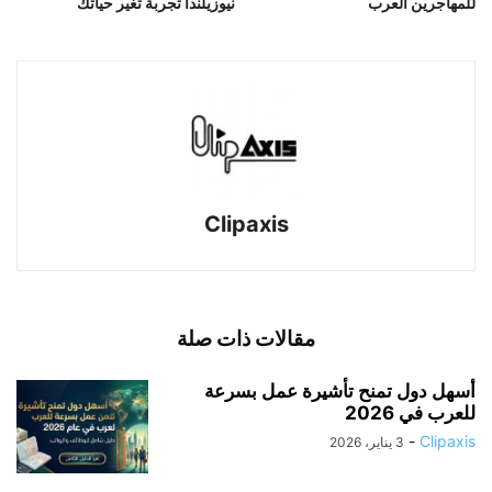
للمهاجرين العرب
نيوزيلندا تجربة تغير حياتك
Clipaxis
مقالات ذات صلة
أسهل دول تمنح تأشيرة عمل بسرعة
للعرب في 2026
-
Clipaxis
3 يناير، 2026