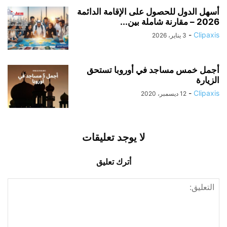
أسهل الدول للحصول على الإقامة الدائمة
2026 – مقارنة شاملة بين...
-
Clipaxis
3 يناير، 2026
أجمل خمس مساجد في أوروبا تستحق
الزيارة
-
Clipaxis
12 ديسمبر، 2020
لا يوجد تعليقات
أترك تعليق