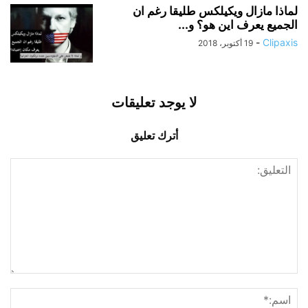
لماذا مازال ويكيلكس طليقا رغم ان
الجميع يعرف اين هو؟ و...
-
Clipaxis
19 أكتوبر، 2018
لا يوجد تعليقات
أترك تعليق