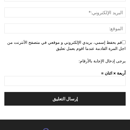
قم بحفظ إسمي، بريدي الإلكتروني و موقعي في متصفح الأنترنت من
اجل المرة القادمة عندما اقوم بعمل تعليق
يرجى إدخال الإجابة بالأرقام:
أربعة × اثنان =