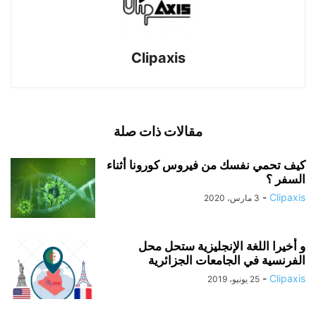
Clipaxis
مقالات ذات صلة
كيف تحمي نفسك من فيروس كورونا أثناء
السفر ؟
-
Clipaxis
3 مارس، 2020
و أخيرا اللغة الإنجليزية ستحل محل
الفرنسية في الجامعات الجزائرية
-
Clipaxis
25 يونيو، 2019