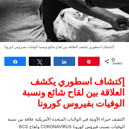
إكتشاف اسطوري يكشف العلاقة بين لقاح شائع ونسبة الوفيات بفيروس كورونا
0
Share
Tweet
Share
Pin
SHARES
إكتشاف اسطوري يكشف
العلاقة بين لقاح شائع ونسبة
الوفيات بفيروس كورونا
اكتشف خبراء الأوبئة في الولايات المتحدة الأمريكية علاقة بين نسبة
الوفيات بسبب فيروس كورونا CORONAVIRUS ولقاح BCG