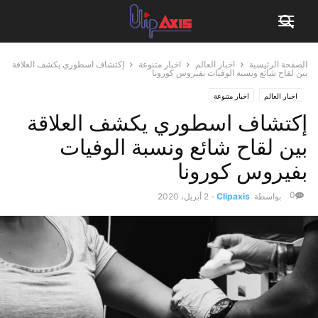
الصفحة الرئيسية
اخبار العالم
اخبار متنوعة
إكتشاف اسطوري يكشف العلاقة
بين لقاح شائع ونسبة الوفيات بفيروس كورونا
اخبار العالم
اخبار متنوعة
إكتشاف اسطوري يكشف العلاقة
بين لقاح شائع ونسبة الوفيات
بفيروس كورونا
0
بواسطة
Clipaxis
-
2 أبريل، 2020