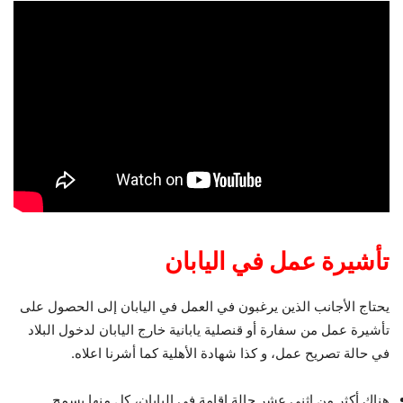
تأشيرة عمل في اليابان
يحتاج الأجانب الذين يرغبون في العمل في اليابان إلى الحصول على
تأشيرة عمل من سفارة أو قنصلية يابانية خارج اليابان لدخول البلاد
في حالة تصريح عمل، و كذا شهادة الأهلية كما أشرنا اعلاه.
هناك أكثر من اثني عشر حالة إقامة في اليابان، كل منها يسمح