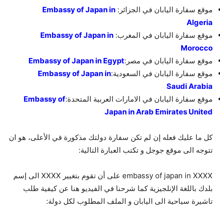
موقع سفارة اليابان في الجزائر:
Embassy of Japan in
Algeria
موقع سفارة اليابان في المغرب:
Embassy of Japan in
Morocco
موقع سفارة اليابان في مصر:
Embassy of Japan in Egypt
موقع سفارة اليابان في السعودية:
Embassy of Japan in
Saudi Arabia
موقع سفارة اليابان في الامارات العربية المتحدة:
Embassy of
Japan in Arab Emirates United
كل ما عليك فعله إن لم تكن سفارة دولتك مذكورة في الأعلى، هو ان
تتوجه الى موقع جوجل و تكتب العبارة التالية:
embassy of japan in XXXX على أن تقوم بتغيير XXXX الى إسم
بلدك باللغة الإنلجيزية كما شرحنا في الفيديو هنا عن كيفية طلب
تاشيرة سياحية الى اليابان و الملف المطلوب لكل دولة: