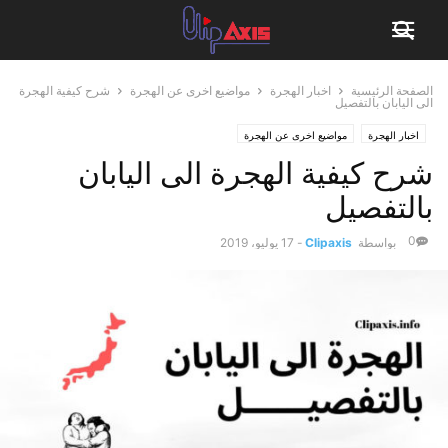
الصفحة الرئيسية
اخبار الهجرة
مواضيع اخرى عن الهجرة
شرح كيفية الهجرة
الى اليابان بالتفصيل
اخبار الهجرة
مواضيع اخرى عن الهجرة
شرح كيفية الهجرة الى اليابان
بالتفصيل
0
بواسطة
Clipaxis
-
17 يوليو، 2019