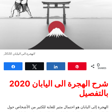
الهجرة الى اليابان 2020,
0
Share
Tweet
Share
Pin
SHARES
شرح الهجرة الى اليابان 2020
بالتفصيل
الهجرة إلى اليابان هو احتمال مثير للغاية للكثير من الأشخاص حول