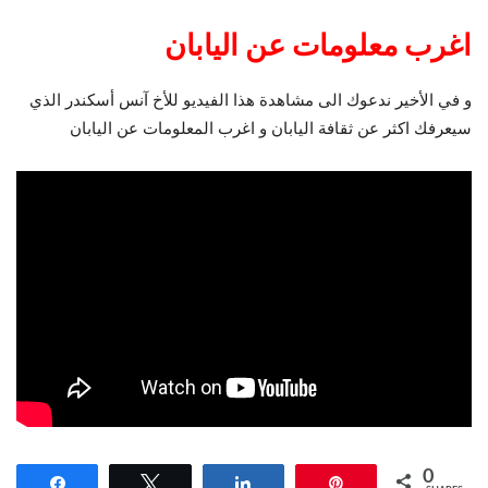
اغرب معلومات عن اليابان
و في الأخير ندعوك الى مشاهدة هذا الفيديو للأخ آنس أسكندر الذي
سيعرفك اكثر عن ثقافة اليابان و اغرب المعلومات عن اليابان
0
Share
Tweet
Share
Pin