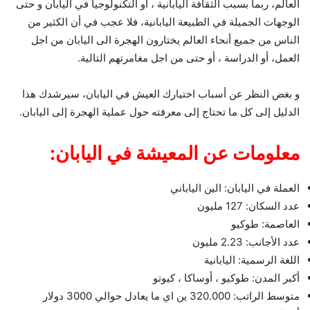
العالم، ربما بسبب الثقافة اليابانية ، او التكنولوجيا في اليابان و حتى
الوجهات الجميلة في الطبيعة اليابانية، فلا عجب في أن الكثير من
الناس من جميع أنحاء العالم يختارون الهجرة الى اليابان من اجل
العمل، أو الدراسة ، أو حتى من اجل مغامرتهم التالية.
و بغض النظر عن أسباب اختيارك العيش في اليابان، سيرشدك هذا
الدليل إلى كل ما تحتاج إلى معرفته حول عملية الهجرة إلى اليابان.
معلومات عن المعيشة في اليابان:
العملة في اليابان: الين الياباني
عدد السكان: 127 مليون
العاصمة: طوكيو
عدد الأجانب: 2.23 مليون
اللغة الرسمية: اليابانية
أكبر المدن: طوكيو ، أوساكا ، كيوتو
متوسط الراتب: 320.000 ين اي ما يعادل حوالي 3000 دولار