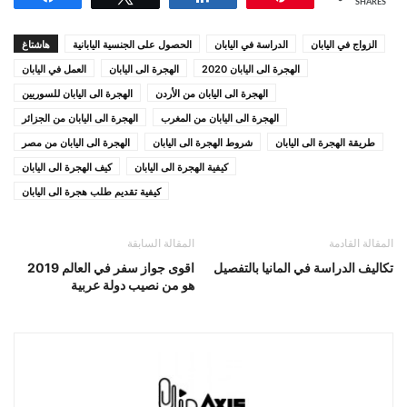
SHARES
الزواج في اليابان
الدراسة في اليابان
الحصول على الجنسية اليابانية
هاشتاغ
الهجرة الى اليابان 2020
الهجرة الى اليابان
العمل في اليابان
الهجرة الى اليابان من الأردن
الهجرة الى اليابان للسوريين
الهجرة الى اليابان من المغرب
الهجرة الى اليابان من الجزائر
طريقة الهجرة الى اليابان
شروط الهجرة الى اليابان
الهجرة الى اليابان من مصر
كيفية الهجرة الى اليابان
كيف الهجرة الى اليابان
كيفية تقديم طلب هجرة الى اليابان
المقالة القادمة
المقالة السابقة
تكاليف الدراسة في المانيا بالتفصيل
اقوى جواز سفر في العالم 2019
هو من نصيب دولة عربية