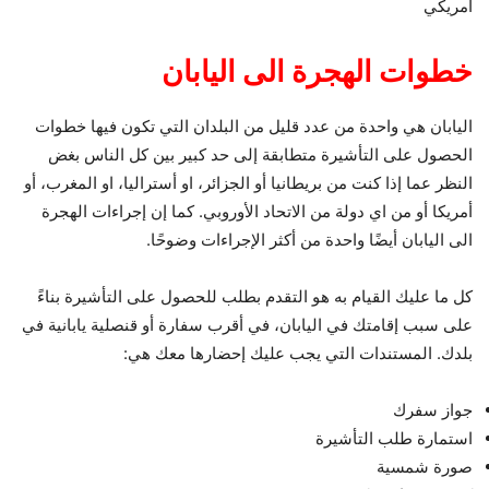
أمريكي
خطوات الهجرة الى اليابان
اليابان هي واحدة من عدد قليل من البلدان التي تكون فيها خطوات
الحصول على التأشيرة متطابقة إلى حد كبير بين كل الناس بغض
النظر عما إذا كنت من بريطانيا أو الجزائر، او أستراليا، او المغرب، أو
أمريكا أو من اي دولة من الاتحاد الأوروبي. كما إن إجراءات الهجرة
الى اليابان أيضًا واحدة من أكثر الإجراءات وضوحًا.
كل ما عليك القيام به هو التقدم بطلب للحصول على التأشيرة بناءً
على سبب إقامتك في اليابان، في أقرب سفارة أو قنصلية يابانية في
بلدك. المستندات التي يجب عليك إحضارها معك هي:
جواز سفرك
استمارة طلب التأشيرة
صورة شمسية