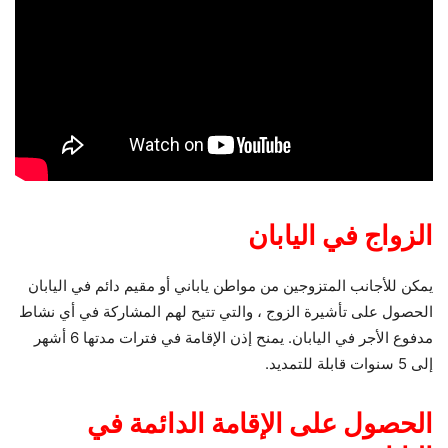
الزواج في اليابان
يمكن للأجانب المتزوجين من مواطن ياباني أو مقيم دائم في اليابان
الحصول على تأشيرة الزوج ، والتي تتيح لهم المشاركة في أي نشاط
مدفوع الأجر في اليابان. يمنح إذن الإقامة في فترات مدتها 6 أشهر
إلى 5 سنوات قابلة للتمديد.
الحصول على الإقامة الدائمة في