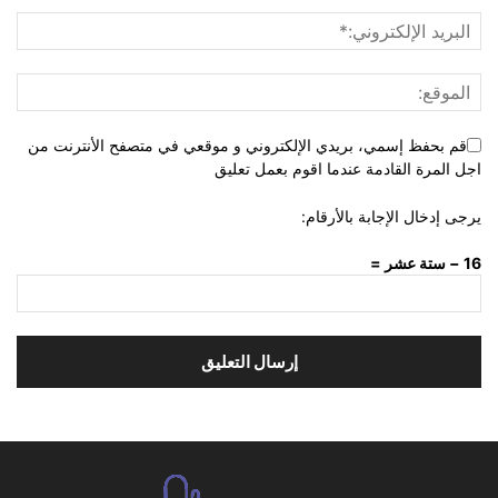
قم بحفظ إسمي، بريدي الإلكتروني و موقعي في متصفح الأنترنت من
اجل المرة القادمة عندما اقوم بعمل تعليق
يرجى إدخال الإجابة بالأرقام:
16 − ستة عشر =