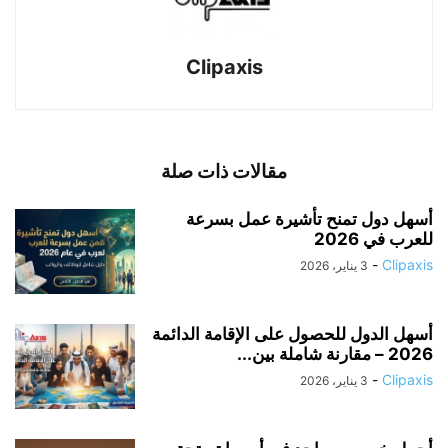
Clipaxis
مقالات ذات صلة
أسهل دول تمنح تأشيرة عمل بسرعة
للعرب في 2026
-
Clipaxis
3 يناير، 2026
أسهل الدول للحصول على الإقامة الدائمة
2026 – مقارنة شاملة بين...
-
Clipaxis
3 يناير، 2026