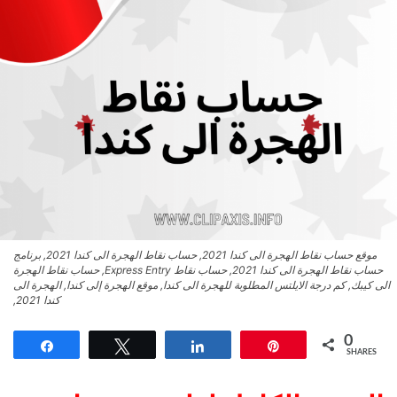
موقع حساب نقاط الهجرة الى كندا 2021, حساب نقاط الهجرة الى كندا 2021, برنامج
حساب نقاط الهجرة الى كندا 2021, حساب نقاط Express Entry, حساب نقاط الهجرة
الى كيبك, كم درجة الايلتس المطلوبة للهجرة الى كندا, موقع الهجرة إلى كندا, الهجرة الى
كندا 2021,
0
Share
Tweet
Share
Pin
SHARES