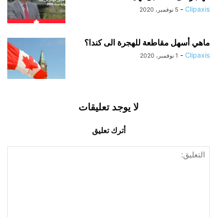
-
Clipaxis
5 نوفمبر، 2020
ماهي أسهل مقاطعة للهجرة الى كندا؟
-
Clipaxis
1 نوفمبر، 2020
لا يوجد تعليقات
أترك تعليق