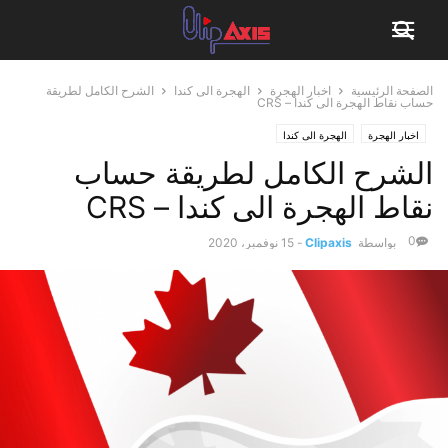
الصفحة الرئيسية
اخبار الهجرة
الهجرة الى كندا
الشرح الكامل لطريقة
حساب نقاط الهجرة الى كندا – CRS
اخبار الهجرة
الهجرة الى كندا
الشرح الكامل لطريقة حساب
نقاط الهجرة الى كندا – CRS
0
بواسطة
Clipaxis
-
15 نوفمبر، 2020