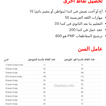
تحصيل نقاط آخرى
أخ أو أخت تعيش في كندا (مواطن أو مقيم دائم) 15
مهارات اللغة الفرنسية 50
التعليم ما بعد الثانوي في كندا 30
عقد عمل في كندا 200
ترشيح المقاطعات PNP هو 600
عامل السن