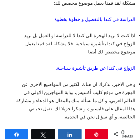
مشكلة لقد قمنا بعمل موضوع مخصص لك:
الدراسة في كندا بالتفصيل و خطوة بخطوة
اذا كنت لا تريد الهجرة الى كندا لا للدراسة او العمل بل تريد
الزواج في كندا بتأشيرة سياحية، فلا مشكلة لقد قمنا بعمل
موضوع مخصص لك أيضا
الزواج في كندا عن طريق تأشيرة سياحية.
و في الاخير، نذكرك ان هناك الكثير من المواضيع الاخرى عن
الهجرة في موقع كليب أكسيس، بوابة المهاجرين الاولى في
العالم العربي، و كل ما نسأله منك بالمقال هو الدعاء و مشاركة
هذا المقال على فايسبوك و شكرا جزيلا لك. تقبل تحياتي
الخالصة، و أي سؤال نحن في الخدمة.
0
Share
Tweet
Share
Pin
SHARES