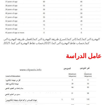
الهجرة الى كندا,كندا,الى كندا,اسرع طريقة للهجرة الى كندا,افضل طريقة للهجرة الى
كندا,حساب نقاط الهجرة الى كندا 2021,حساب نقاط الهجرة الى كندا 2021
عامل الدراسة