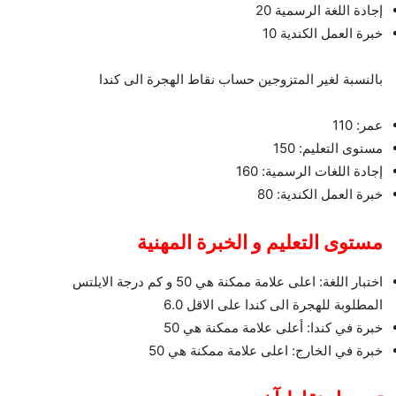
إجادة اللغة الرسمية 20
خبرة العمل الكندية 10
بالنسبة لغير المتزوجين حساب نقاط الهجرة الى كندا
عمر: 110
مستوى التعليم: 150
إجادة اللغات الرسمية: 160
خبرة العمل الكندية: 80
مستوى التعليم و الخبرة المهنية
اختبار اللغة: اعلى علامة ممكنة هي 50 و كم درجة الايلتس
المطلوبة للهجرة الى كندا على الاقل 6.0
خبرة في كندا: أعلى علامة ممكنة هي 50
خبرة في الخارج: اعلى علامة ممكنة هي 50