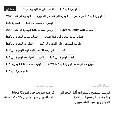
الهجرة الى كندا
افضل طريقة للهجرة الى كندا
هاشتاغ
الهجرة الي كندا من مصر
الهجرة الى كندا من المغرب
الهجرة الى كندا 2021
الهجره الرسميه الى كندا
الهجرة لكندا
حساب نقاط Express Entry
برنامج حساب نقاط الهجرة الى كندا 2021
حساب نقاط الهجرة الى كندا 2021
حساب نقاط الهجرة الى كندا
طريقه التسجيل على الهجره الى كندا
خطوات الهجرة الى كندا
كندا
كم درجة الايلتس المطلوبة للهجرة الى كندا
كيفية الهجرة الى كندا
كيف ابدأ اجراءات الهجرة الى كندا
موقع حساب نقاط الهجرة الى كندا 2021
كيفية حساب نقاط الهجرة لكندا
نظام هجرة الى كندا
المقالة القادمة
المقالة السابقة
فرنسا ستمنح تأشيرات أقل للجزائر
فرصة تدريب في امريكا مجانا
و المغرب لرفضها استعادة
للجزائريين سن ما بين 15 – 17 سنة
المهاجرين غير الشرعيين