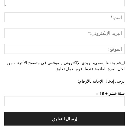
قم بحفظ إسمي، بريدي الإلكتروني و موقعي في متصفح الأنترنت من
اجل المرة القادمة عندما اقوم بعمل تعليق
يرجى إدخال الإجابة بالأرقام:
ستة عشر + 19 =