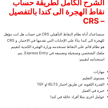
الشرح الكامل لطريقة حساب
نقاط الهجرة الى كندا بالتفصيل
– CRS
ستساعدك أداة نظام النقاط التأهيلي CRS في حساب هل انت مؤهل
للهجرة الى كندا بناءً على الإجابات التي تقدمها في الاختبار. و CRS
هو نظام قائم على النقاط تستخدمه وزارة الهجرة الكندية لتقييم
ملفك الشخصي وتسجيله وتصنيفه في Express Entry. يتم
استخدامه لتقييم:
مهارات
مستوى التعليم
القدرة اللغوية عن طريق اختبار IELTS او TEF
خبرة في العمل
عوامل اخرى مثلا أفراد عائلة في كندا