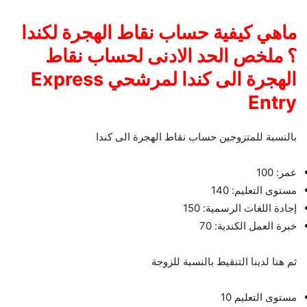
ماهي كيفية حساب نقاط الهجرة لكندا
؟ ملخص الحد الادنى لحساب نقاط
الهجرة الى كندا لمرشحي Express
Entry
بالنسبة للمتزوجين حساب نقاط الهجرة الى كندا
عمر: 100
مستوى التعليم: 140
إجادة اللغات الرسمية: 150
خبرة العمل الكندية: 70
ثم هنا لدينا التنقيط بالنسبة للزوجة
مستوى التعليم 10