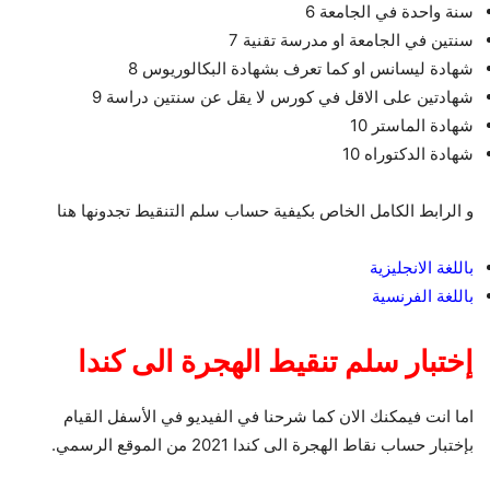
سنة واحدة في الجامعة 6
سنتين في الجامعة او مدرسة تقنية 7
شهادة ليسانس او كما تعرف بشهادة البكالوريوس 8
شهادتين على الاقل في كورس لا يقل عن سنتين دراسة 9
شهادة الماستر 10
شهادة الدكتوراه 10
و الرابط الكامل الخاص بكيفية حساب سلم التنقيط تجدونها هنا
باللغة الانجليزية
باللغة الفرنسية
إختبار سلم تنقيط الهجرة الى كندا
اما انت فيمكنك الان كما شرحنا في الفيديو في الأسفل القيام
بإختبار حساب نقاط الهجرة الى كندا 2021 من الموقع الرسمي.