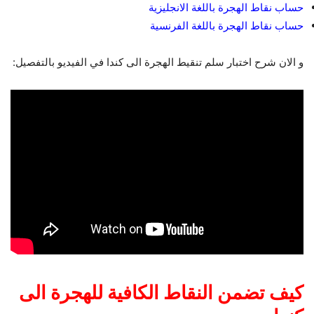
حساب نقاط الهجرة باللغة الانجليزية
حساب نقاط الهجرة باللغة الفرنسية
و الان شرح اختبار سلم تنقيط الهجرة الى كندا في الفيديو بالتفصيل:
كيف تضمن النقاط الكافية للهجرة الى