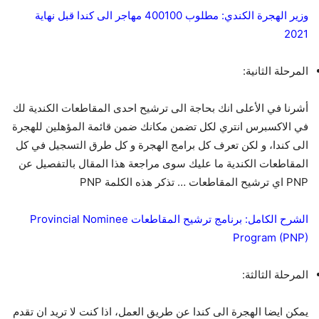
وزير الهجرة الكندي: مطلوب 400100 مهاجر الى كندا قبل نهاية
2021
المرحلة الثانية:
أشرنا في الأعلى انك بحاجة الى ترشيح احدى المقاطعات الكندية لك
في الاكسبرس انتري لكل تضمن مكانك ضمن قائمة المؤهلين للهجرة
الى كندا، و لكن تعرف كل برامج الهجرة و كل طرق التسجيل في كل
المقاطعات الكندية ما عليك سوى مراجعة هذا المقال بالتفصيل عن
PNP اي ترشيح المقاطعات … تذكر هذه الكلمة PNP
الشرح الكامل: برنامج ترشيح المقاطعات Provincial Nominee
Program (PNP)
المرحلة الثالثة:
يمكن ايضا الهجرة الى كندا عن طريق العمل، اذا كنت لا تريد ان تقدم