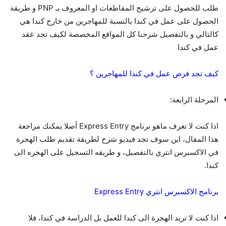
طلب للحصول على ترشيح المقاطعات او المعروف بـ PNP و طريقة
الحصول على عمل في كندا بالنسبة للمهاجرين من خارج كندا هي
كالتالي و بالتفصيل شرحنا كل المواقع المخصصة لكيف تجد عقد
عمل في كندا
كيف تجد فرص عمل في كندا للمهاجرين ؟
المرحلة الرابعة:
اذا كنت لا تعرف ماهو برنامج Express Entry أصلا يمكنك مراجعة
هذا المقال، اين سوف تجد فيديو شرح لطريقة تقديم طلب الهجرة
في الاكسبرس انتري بالتفصيل، و طريقه التسجيل على الهجره الى
كندا.
برنامج الاكسبرس انتري Express Entry
اذا كنت لا تريد الهجرة الى كندا للعمل بل الدراسة في كندا، فلا