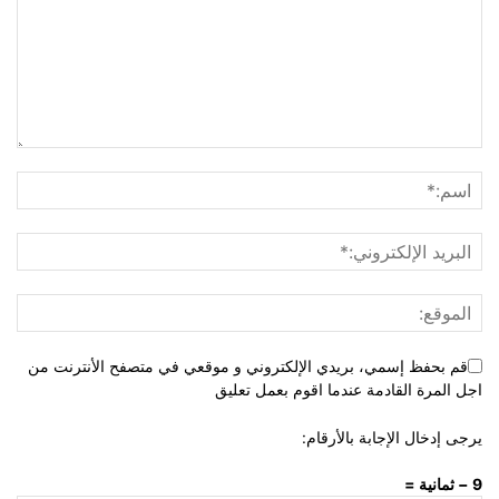
قم بحفظ إسمي، بريدي الإلكتروني و موقعي في متصفح الأنترنت من
اجل المرة القادمة عندما اقوم بعمل تعليق
يرجى إدخال الإجابة بالأرقام:
9 − ثمانية =