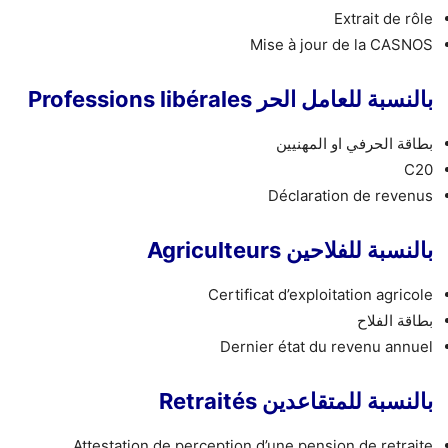
Extrait de rôle
Mise à jour de la CASNOS
بالنسبة للعامل الحر Professions libérales
بطاقة الحرفي او المهنيين
C20
Déclaration de revenus
بالنسبة للفلاحين Agriculteurs
Certificat d’exploitation agricole
بطاقة الفلاح
Dernier état du revenu annuel
بالنسبة للمتقاعدين Retraités
Attestation de perception d’une pension de retraite