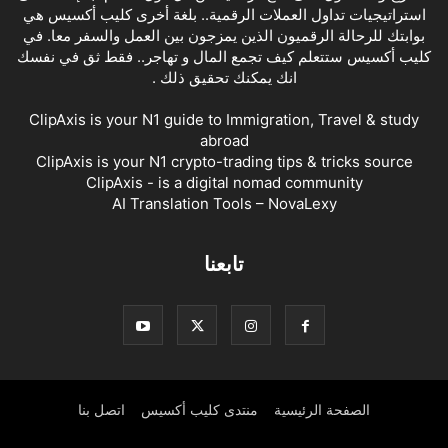
استراتيجيات تداول العملات الرقمية.. بلغة أخرى كليب أكسيس هي
بوابتك للرحالة الرقميون الذين يمزجون بين العمل والسفر معا. في
كليب أكسيس ستتعلم كيف تجمع المال و تهاجر.. فقط ثق في نفسك
انك يمكنك تحقيق ذلك .
ClipAxis is your N1 guide to Immigration, Travel & study
abroad
ClipAxis is your N1 crypto-trading tips & tricks source
ClipAxis - is a digital nomad community
AI Translation Tools – NovaLexy
تابعنا
الصفحة الرئيسية
منتدى كليب أكسيس
اتصل بنا