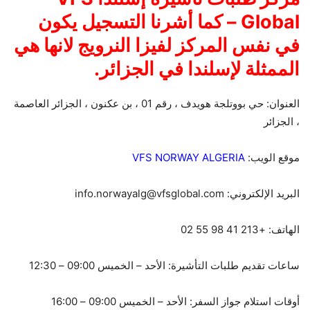
Global – كما أشرنا التسجيل يكون
في نفس المركز لفيزا النرويج لانها هي
الممثلة لإسلندا في الجزائر.
العنوان: حي بووتلجة هويدف ، رقم 01 ، بن عكنون ، الجزائر العاصمة
، الجزائر
موقع الويب:
VFS NORWAY ALGERIA
البريد الإلكتروني: info.norwayalg@vfsglobal.com
الهاتف: +213 41 98 55 02
ساعات تقديم طلبات التأشيرة: الأحد – الخميس 09:00 – 12:30
أوقات استلام جواز السفر: الأحد – الخميس 09:00 – 16:00