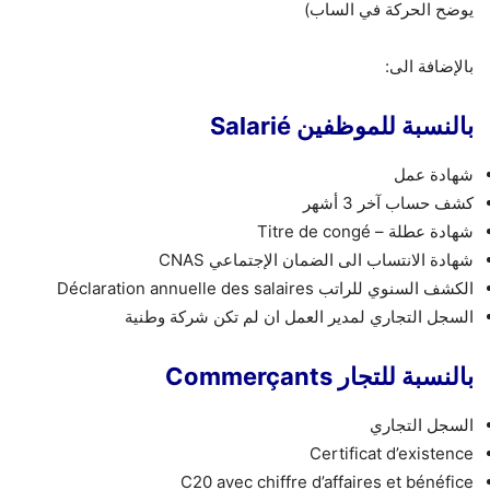
يوضح الحركة في الساب)
بالإضافة الى:
بالنسبة للموظفين Salarié
شهادة عمل
كشف حساب آخر 3 أشهر
شهادة عطلة – Titre de congé
شهادة الانتساب الى الضمان الإجتماعي CNAS
الكشف السنوي للراتب Déclaration annuelle des salaires
السجل التجاري لمدير العمل ان لم تكن شركة وطنية
بالنسبة للتجار Commerçants
السجل التجاري
Certificat d’existence
C20 avec chiffre d’affaires et bénéfice