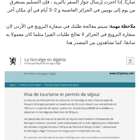
ساريًا. إذا اخترت إرسال جواز السفر بالبريد ، فإن التسليم يستغرق
من يوم إلى يومين في الجزائر العاصمة و 2-3 أيام في أي مكان آخر.
ملاحظة مهمة:
سيتم معالجة طلبك في سفارة النرويج في الأردن لان
سفارة النرويج في الجزائر لا تعالج طلبات الفيزا مثلما كان معمولا به
سابقا. كما تشاهدون من المصدر هنا: