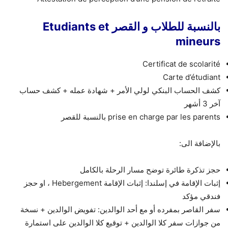
بالنسبة للطلاب و القصر Etudiants et
mineurs
Certificat de scolarité
Carte d’étudiant
كشف الحساب البنكي لولي الأمر + شهادة عمله + كشف حساب
آخر 3 أشهر
prise en charge par les parents بالنسبة للقصر
بالإضافة الى:
حجز تذكرة طائرة توضح مسار الرحلة بالكامل
إثبات الإقامة في إسلندا: إثبات الإقامة Hebergement ، او حجز
فندقي مؤكد
سفر القاصر بمفرده أو مع أحد الوالدين: تفويض الوالدين + نسخة
من جوازات سفر كلا الوالدين + توقيع كلا الوالدين على استمارة