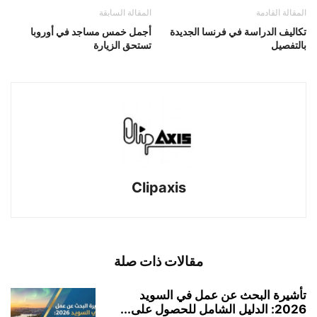
المقالة القادمة
المقالة السابقة
تكاليف الدراسة في فرنسا الجديدة
أجمل خمس مساجد في أوروبا
بالتفصيل
تستحق الزيارة
Clipaxis
مقالات ذات صلة
تأشيرة البحث عن عمل في السويد
2026: الدليل الشامل للحصول على...