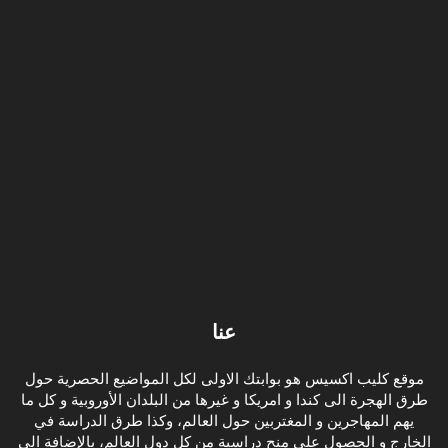
عنا
موقع كليب اكسيس هو بوابتك الاولى لكل المواضيع الحصرية حول
طرق الهجرة الى كندا و امريكا و غيرها من البلدان الأوروبية و كل ما
يهم المهاجرين و المغتربين حول العالم، وكذا طرق الدراسة في
الخارج و الحصول على منح دراسية من كل دول العالم، بالإضافة الى