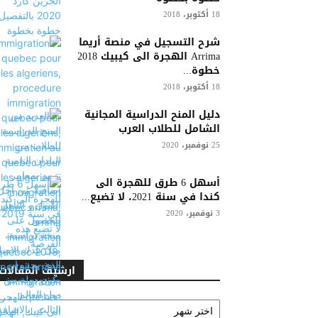
18 أكتوبر، 2018
شرح التسجيل في منصة أريما
Arrima الهجرة الى كيبيك 2018
خطوة...
18 أكتوبر، 2018
دليل المنح الدراسية المجانية
الشامل للطلاب العرب
25 نوفمبر، 2020
أسهل 6 طرق للهجرة الى
كندا في سنة 2021، لا تضيع...
3 نوفمبر، 2020
ارشيف المقالات
ارشيف
المقالات