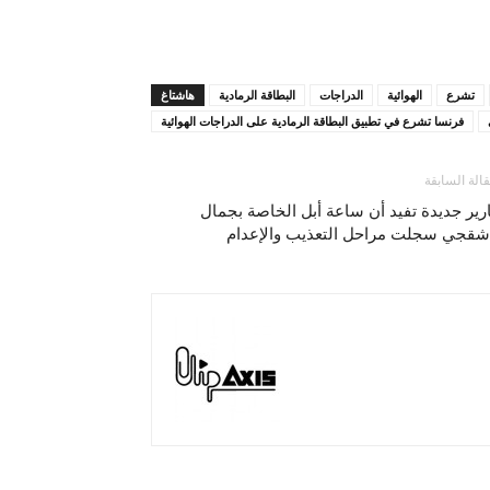
تشرع
الهوائية
الدراجات
البطاقة الرمادية
هاشتاغ
فرنسا تشرع في تطبيق البطاقة الرمادية على الدراجات الهوائية
قالة السابقة
رير جديدة تفيد أن ساعة أبل الخاصة بجمال
شقجي سجلت مراحل التعذيب والإعدام