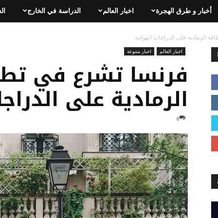
أخبار و طرق الهجرة
اخبار العالم
الدراسة في الخارج
ال
ة الرمادية على الدراجات الهوائية
اخبار العالم
اخبار متنوعة
فرنسا تشرع في تطب
الرمادية على الدراج
0