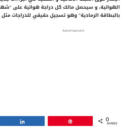
الهوائية، و سيحصل مالك كل دراجة هوائية على “شهادة
بالبطاقة الرمادية” وهو تسجيل حقيقي للدراجات مثل ا
Advertisement
0
Share
Pin
SHARES