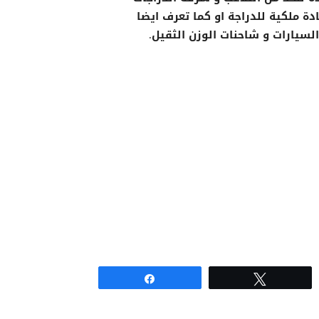
 ملكية للدراجة او كما تعرف ايضا
لسيارات و شاحنات الوزن الثقيل.
Share
Tweet