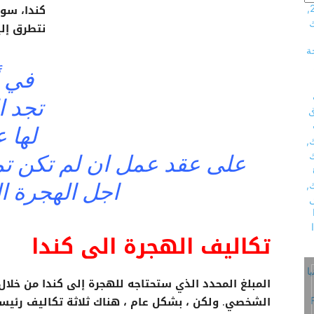
كندا، سو
نتطرق إل
في 
تجد ا
لها 
على عقد عمل ان لم تكن تم
اجل الهجرة ال
تكاليف الهجرة الى كندا
الشخصي. ولكن ، بشكل عام ، هناك ثلاثة تكاليف رئيس