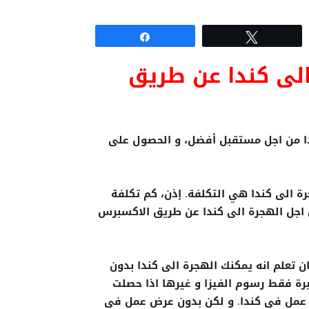
Share
Tweet
الى كندا عن طريق
ندا من اجل مستقبل أفضل، و الحصول على
ة الى كندا هي التكلفة. إذن، كم تكلفة
ن اجل الهجرة الى كندا عن طريق الاكسبرس
ان تعلم انه يمكنك الهجرة الى كندا بدون
رة فقط رسوم الفيزا و غيرها اذا حصلت
عمل في كندا. و لكن بدون عرض عمل في