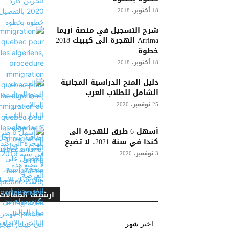
18 أكتوبر، 2018
شرح التسجيل في منصة أريما
Arrima الهجرة الى كيبيك 2018
خطوة...
18 أكتوبر، 2018
دليل المنح الدراسية المجانية
الشامل للطلاب العرب
25 نوفمبر، 2020
أسهل 6 طرق للهجرة الى
كندا في سنة 2021، لا تضيع...
3 نوفمبر، 2020
ارشيف المقالات
ارشيف
المقالات