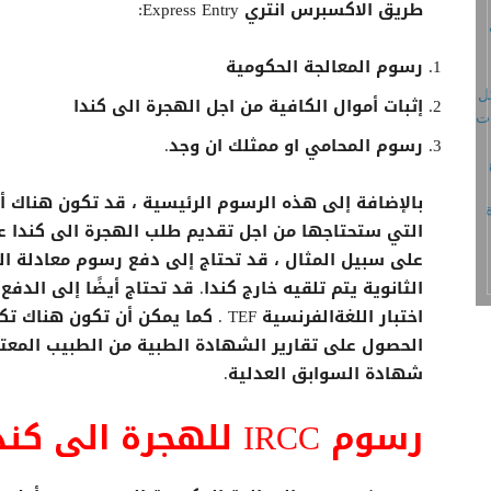
طريق الاكسبرس انتري Express Entry:
رسوم المعالجة الحكومية
إثبات أموال الكافية من اجل الهجرة الى كندا
رسوم المحامي او ممثلك ان وجد.
بالإضافة إلى هذه الرسوم الرئيسية ، قد تكون هناك أ
اختبار اللغةالفرنسية TEF . كما يمكن أن
الحصول على تقارير الشهادة الطبية من الطبيب المعت
شهادة السوابق العدلية.
رسوم IRCC للهجرة الى كندا