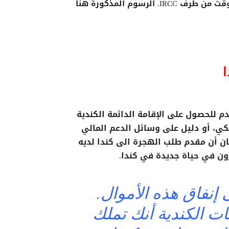
ضع في اعتبارك أن هذه الرسوم قابلة للتغيير في اي وقت من طرف IRCC. الرسوم المذكورة هنا
ا
دم للحصول على الإقامة الدائمة الكندية
 حسابك البنكي، أو دليل على وسائل الدعم المالي
ن أن مقدم طلب الهجرة الى كندا لديه
ون في حياة جديدة في كندا.
 إلى إنفاق هذه الأموال.
ت الكندية أنك تملك