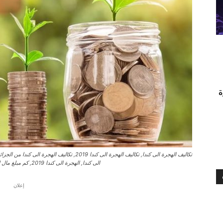
ة
تكاليف الهجرة الى كندا, تكاليف الهجرة الى كندا 019
الى كندا, الهجرة الى كندا 2019, كم مبلغ مال للهجرة الى كندا, الهجرة الى كندا 2021, تكاليف الهجرة الى كندا 2021,
إعلان