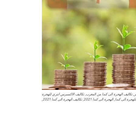
2, تكاليف الهجرة الى كندا من الجزائر, تكاليف الهجرة الى كندا من المغرب, تكاليف الاكسبرس انتري للهجرة