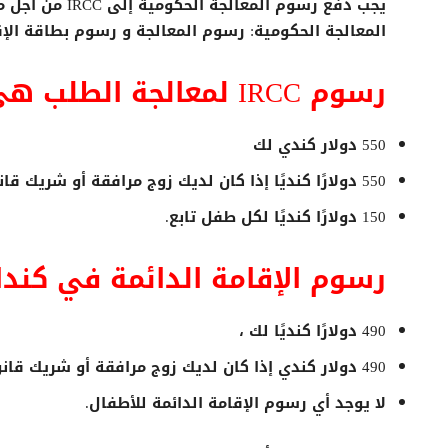
يجب دفع رسوم المع
المعالجة الحكومية: رسوم المعالجة و رسوم بطاقة الإقا
رسوم IRCC لمعالجة الطلب هي:
550 دولار كندي لك
550 دولارًا كنديًا إذا كان لديك زوج مرافقة أو شريك قانوني
150 دولارًا كنديًا لكل طفل تابع.
رسوم الإقامة الدائمة في كند
490 دولارًا كنديًا لك ،
490 دولار كندي إذا كان لديك زوج مرافقة أو شريك قانوني.
لا يوجد أي رسوم الإقامة الدائمة للأطفال.