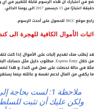
دقيقة اعتبارًا من 15 ديسمبر 2017 الى يومنا الحالي.
راجع موقع IRCC للحصول على أحدث الرسوم.
اثبات الأموال الكافية للهجرة الى كند
قد يُطلب منك تقديم إثبات على الأموال إذا كنت تتق
من خلال Express Entry. مطلوب دليل مثل
مثلا في حالة تحصلت على عمل في كندا، و هذا لضما
ما يكفي من المال لدعم نفسه و عائلته بينما يستقر
ملاحظة 1: لست بحاجة
ولكن عليك أن تثبت للسلطا