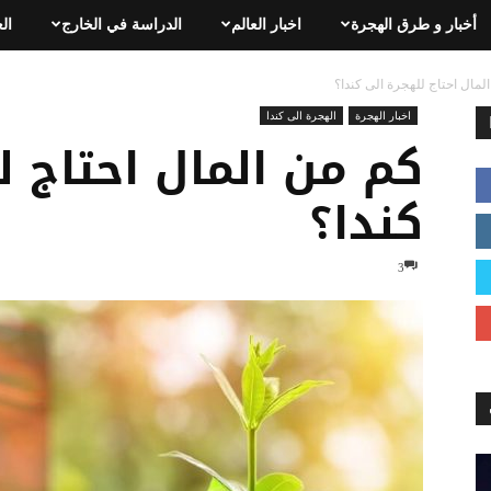
أخبار و طرق الهجرة
اخبار العالم
الدراسة في الخارج
ال
لمال احتاج للهجرة الى كندا؟
اخبار الهجرة
الهجرة الى كندا
كم من المال احتاج ل
كندا؟
3