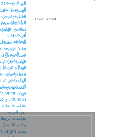
- Advertisement -