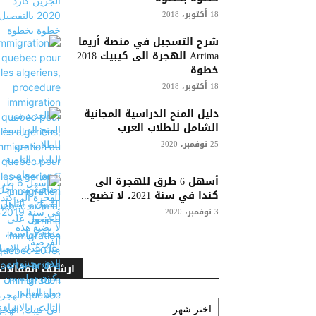
18 أكتوبر، 2018
شرح التسجيل في منصة أريما
Arrima الهجرة الى كيبيك 2018
خطوة...
18 أكتوبر، 2018
دليل المنح الدراسية المجانية
الشامل للطلاب العرب
25 نوفمبر، 2020
أسهل 6 طرق للهجرة الى
كندا في سنة 2021، لا تضيع...
3 نوفمبر، 2020
ارشيف المقالات
ارشيف
المقالات