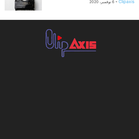
-
Clipaxis
6 نوفمبر، 2020