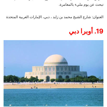
تبحث عن يوم مليء بالمغامرة.
العنوان: شارع الشيخ محمد بن زايد ، دبي، الإمارات العربية المتحدة
19. أوبرا دبي