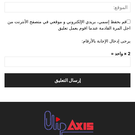
قم بحفظ إسمي، بريدي الإلكتروني و موقعي في متصفح الأنترنت من
اجل المرة القادمة عندما اقوم بعمل تعليق
يرجى إدخال الإجابة بالأرقام:
2 × واحد =