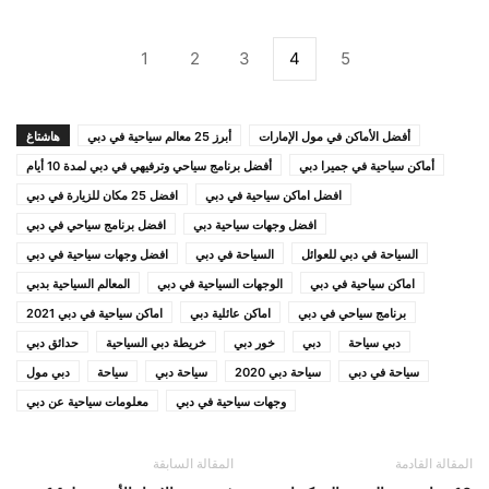
1
2
3
4
5
أفضل الأماكن في مول الإمارات
أبرز 25 معالم سياحية في دبي
هاشتاغ
أماكن سياحية في جميرا دبي
أفضل برنامج سياحي وترفيهي في دبي لمدة 10 أيام
افضل اماكن سياحية في دبي
افضل 25 مكان للزيارة في دبي
افضل وجهات سياحية دبي
افضل برنامج سياحي في دبي
السياحة في دبي للعوائل
السياحة في دبي
افضل وجهات سياحية في دبي
اماكن سياحية في دبي
الوجهات السياحية في دبي
المعالم السياحية بدبي
برنامج سياحي في دبي
اماكن عائلية دبي
اماكن سياحية في دبي 2021
دبي سياحة
دبي
خور دبي
خريطة دبي السياحية
حدائق دبي
سياحة في دبي
سياحة دبي 2020
سياحة دبي
سياحة
دبي مول
وجهات سياحية في دبي
معلومات سياحية عن دبي
المقالة القادمة
المقالة السابقة