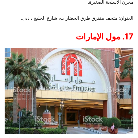
مخزن الأسلحة الصغيرة.
العنوان: متحف مفترق طرق الحضارات، شارع الخليج ، دبي.
17. مول الإمارات