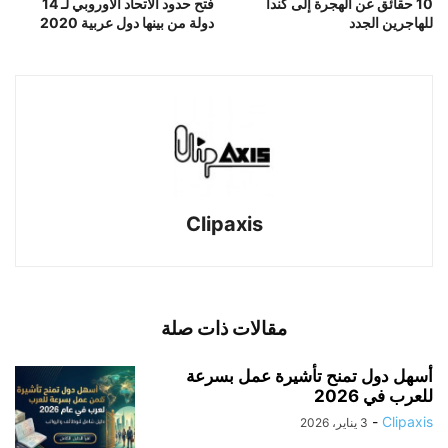
10 حقائق عن الهجرة إلى كندا
فتح حدود الاتحاد الأوروبي لـ 14
للهاجرين الجدد
دولة من بينها دول عربية 2020
Clipaxis
مقالات ذات صلة
أسهل دول تمنح تأشيرة عمل بسرعة
للعرب في 2026
-
Clipaxis
3 يناير، 2026