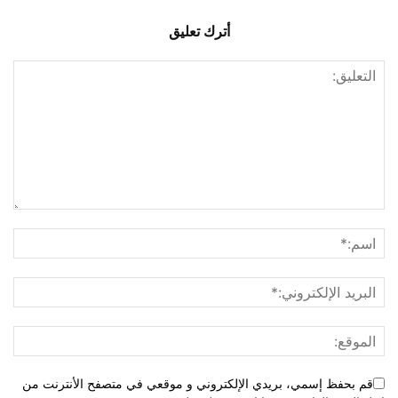
أترك تعليق
قم بحفظ إسمي، بريدي الإلكتروني و موقعي في متصفح الأنترنت من